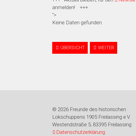
anmelden! +++
">
Keine Daten gefunden.
ÜBERSICHT
WEITER
© 2026 Freunde des historischen
Lokschuppens 1905 Freilassing e.V.
Westendstraße 5, 83395 Freilassing
Datenschutzerklärung