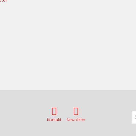
Kontakt
Newsletter