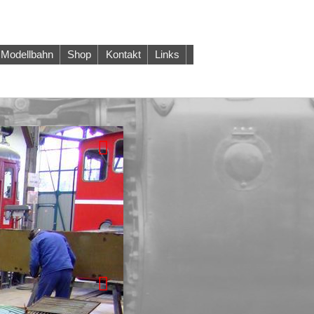
Modellbahn
Shop
Kontakt
Links