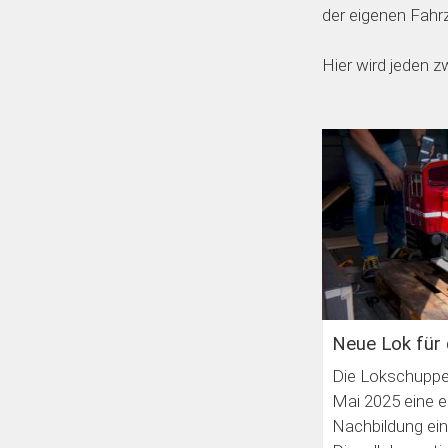
der eigenen Fah
Hier wird jeden 
Neue Lok für 
Die Lokschupp
Mai 2025 eine e
Nachbildung ein