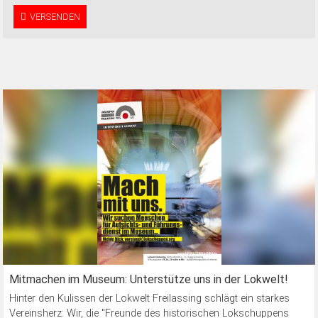
VERSENDEN
Mitmachen im Museum: Unterstütze uns in der Lokwelt!
Hinter den Kulissen der Lokwelt Freilassing schlägt ein starkes
Vereinsherz: Wir, die "Freunde des historischen Lokschuppens