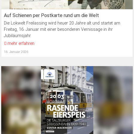
Auf Schienen per Postkarte rund um die Welt
Die Lokwelt Freilassing wird heuer 20 Jahre alt und startet am
Freitag, 16. Januar mit einer besonderen Vernissage in ihr
Jubiläumsjahr.
mehr erfahren
16. Januar 2026