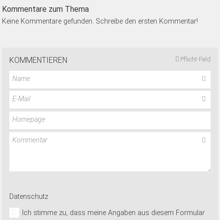
Kommentare zum Thema
Keine Kommentare gefunden. Schreibe den ersten Kommentar!
KOMMENTIEREN
Pflicht-Feld
Name
E-Mail
Homepage
Kommentar
Datenschutz
Ich stimme zu, dass meine Angaben aus diesem Formular