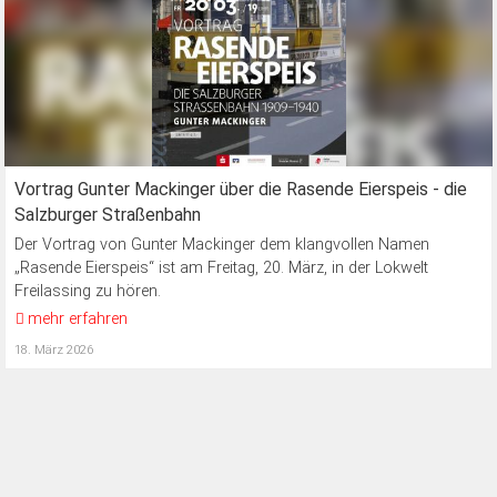
Vortrag Gunter Mackinger über die Rasende Eierspeis - die
Salzburger Straßenbahn
Der Vortrag von Gunter Mackinger dem klangvollen Namen
„Rasende Eierspeis“ ist am Freitag, 20. März, in der Lokwelt
Freilassing zu hören.
mehr erfahren
18. März 2026