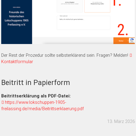
Der Rest der Prozedur sollte selbsterklärend sein. Fragen? Melden!
Kontaktformular
Beitritt in Papierform
Beitrittserklärung als PDF-Datei:
https://www.lokschuppen-1905-
freilassing.de/media/Beitrittserklaerung.pdf
13. März 2026