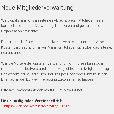
Neue Mitgliederverwaltung
Wir digitalisieren unsere internen Abläufe, bieten Mitgliedern eine
komfortable, sichere Verwaltung ihrer Daten und gestalten die
Organisation effizienter.
Da der aktuelle Datenbestand teilweise veraltet ist, unnötige Arbeit und
Kosten verursacht, bitten wir Vereinsmitglieder, sich über das Internet
neu anzumelden.
Wer die Vorteile der digitalen Verwaltung nicht nutzen kann oder
möchte, hat selbstverständlich die Möglichkeit, den Mitgliedsantrag in
Papierform neu auszufüllen und uns per Post oder Einwurf in den
Briefkasten der Lokwelt Freilassing zukommen zu lassen.
Bitte aktiv werden! Wir danken für Eure Mitwirkung!
Link zum digitalen Vereinsbeitritt:
https://web.meinverein.de/profile/110205