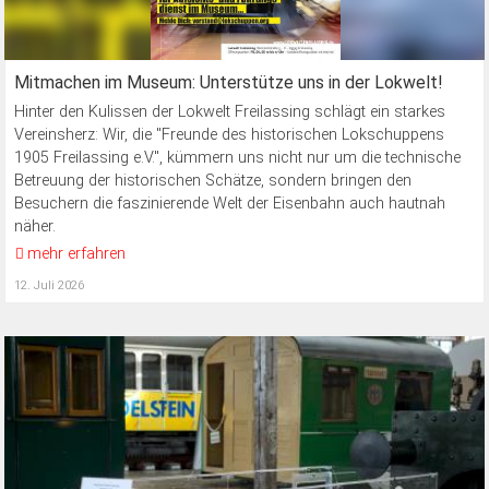
Mitmachen im Museum: Unterstütze uns in der Lokwelt!
Hinter den Kulissen der Lokwelt Freilassing schlägt ein starkes
Vereinsherz: Wir, die "Freunde des historischen Lokschuppens
1905 Freilassing e.V.", kümmern uns nicht nur um die technische
Betreuung der historischen Schätze, sondern bringen den
Besuchern die faszinierende Welt der Eisenbahn auch hautnah
näher.
mehr erfahren
12. Juli 2026