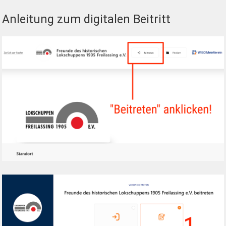
Anleitung zum digitalen Beitritt