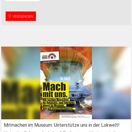
VERSENDEN
Mitmachen im Museum: Unterstütze uns in der Lokwelt!