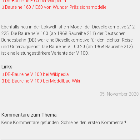
DR-Baureihe E 60 bei Wikipedia
Baureihe 160 / E60 von Wunder Präzisionsmodelle
Ebenfalls neu in der Lokwelt ist ein Modell der Diesellokomotive 212
225. Die Baureihe V 100 (ab 1968 Baureihe 211) der Deutschen
Bundesbahn (DB) war eine Diesellokomotive für den leichten Reise-
und Güterzugdienst. Die Baureihe V 100.20 (ab 1968 Baureihe 212)
ist eine leistungsstärkere Variante der V 100.
Links
DB-Baureihe V 100 bei Wikipedia
DB-Baureihe V 100 bei Modellbau-Wiki
05. November 2020
Kommentare zum Thema
Keine Kommentare gefunden. Schreibe den ersten Kommentar!