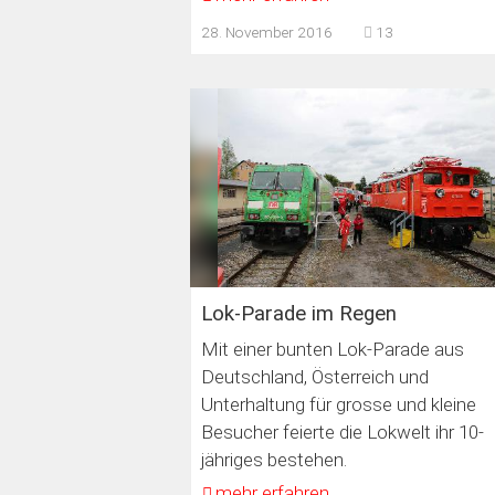
28. November 2016
13
Lok-Parade im Regen
Mit einer bunten Lok-Parade aus
Deutschland, Österreich und
Unterhaltung für grosse und kleine
Besucher feierte die Lokwelt ihr 10-
jähriges bestehen.
mehr erfahren